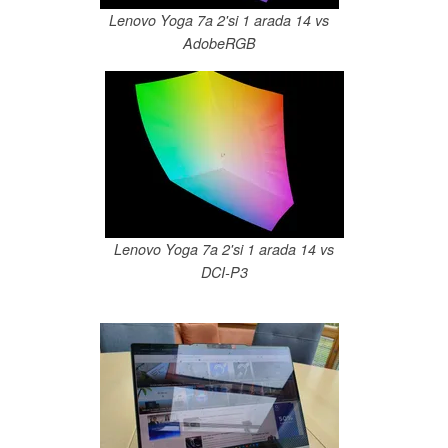
Lenovo Yoga 7a 2'si 1 arada 14 vs
AdobeRGB
Lenovo Yoga 7a 2'si 1 arada 14 vs
DCI-P3