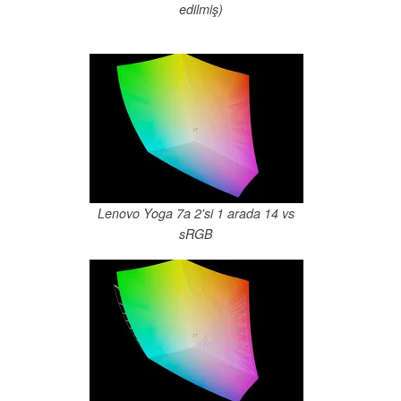
edilmiş)
Lenovo Yoga 7a 2'si 1 arada 14 vs
sRGB