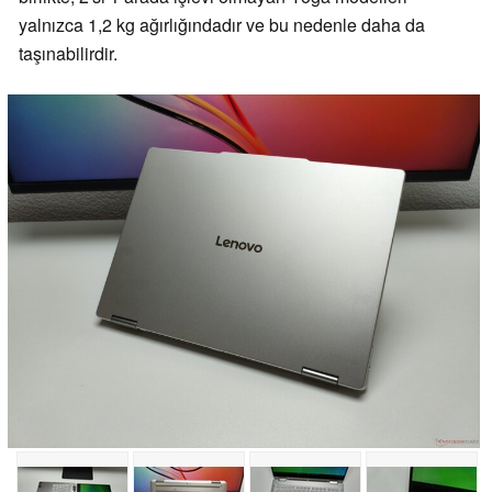
yalnızca 1,2 kg ağırlığındadır ve bu nedenle daha da
taşınabilirdir.