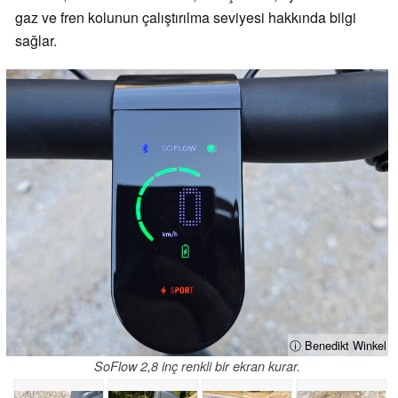
gaz ve fren kolunun çalıştırılma seviyesi hakkında bilgi
sağlar.
ⓘ Benedikt Winkel
SoFlow 2,8 inç renkli bir ekran kurar.