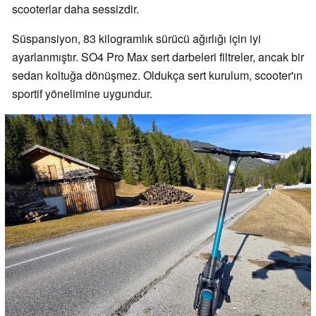
scooterlar daha sessizdir.
Süspansiyon, 83 kilogramlık sürücü ağırlığı için iyi
ayarlanmıştır. SO4 Pro Max sert darbeleri filtreler, ancak bir
sedan koltuğa dönüşmez. Oldukça sert kurulum, scooter'ın
sportif yönelimine uygundur.