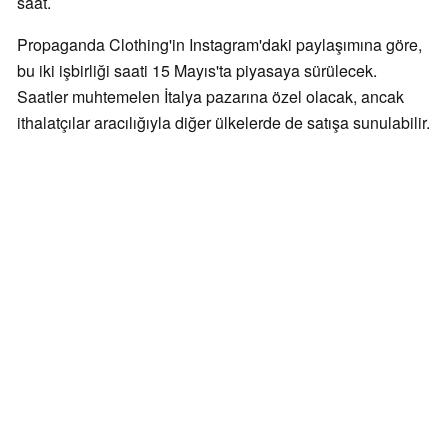
saat.
Propaganda Clothing'in Instagram'daki paylaşımına göre,
bu iki işbirliği saati 15 Mayıs'ta piyasaya sürülecek.
Saatler muhtemelen İtalya pazarına özel olacak, ancak
ithalatçılar aracılığıyla diğer ülkelerde de satışa sunulabilir.