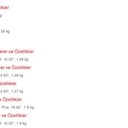
ikler
g
.36 kg
er ve Özellikler
, 16.00", 1.93 kg
r ve Özellikler
4.00", 1.29 kg
ellikler
4.00", 1.27 kg
 Özellikler
Plus, 16.00", 1.8 kg
ve Özellikler
, 16.00", 1.9 kg