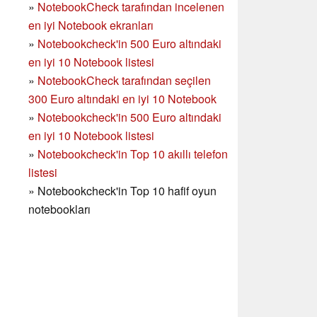
»
NotebookCheck tarafından incelenen
en iyi Notebook ekranları
»
Notebookcheck'in 500 Euro altındaki
en iyi 10 Notebook listesi
»
NotebookCheck tarafından seçilen
300 Euro altındaki en iyi 10 Notebook
»
Notebookcheck'in
500 Euro altındaki
en iyi 10 Notebook listesi
»
Notebookcheck'in Top 10 akıllı telefon
listesi
»
Notebookcheck'in Top 10 hafif oyun
notebookları