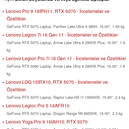
Lenovo Pro 9 16IPH11, RTX 5070 - İncelemeler ve
Özellikler
GeForce RTX 5070 Laptop, Panther Lake Ultra 9 386H, 16.00", 1.93 kg
Lenovo Legion 7i 16 Gen 11 - İncelemeler ve Özellikler
GeForce RTX 5070 Laptop, Arrow Lake Ultra 9 290HX Plus, 16.00", 1.8
kg
Lenovo Legion Pro 7i 16 Gen 11 - İncelemeler ve Özellikler
GeForce RTX 5090 Laptop, Arrow Lake Ultra 9 290HX Plus, 16.00", 1.8
kg
Lenovo LOQ 15IRX10, RTX 5070 - İncelemeler ve
Özellikler
GeForce RTX 5070 Laptop, Raptor Lake-HX i7-13650HX, 15.60", 2.4 kg
Lenovo Legion Pro 5 16AFR10
GeForce RTX 5070 Laptop, Dragon Range R9 9955HX, 16.00", 2.3 kg
Lenovo Yoga Pro 9 16IAH10, RTX 5070