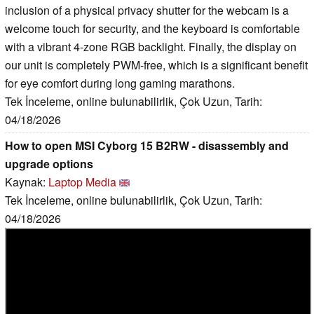
inclusion of a physical privacy shutter for the webcam is a
welcome touch for security, and the keyboard is comfortable
with a vibrant 4-zone RGB backlight. Finally, the display on
our unit is completely PWM-free, which is a significant benefit
for eye comfort during long gaming marathons.
Tek İnceleme, online bulunabilirlik, Çok Uzun, Tarih:
04/18/2026
How to open MSI Cyborg 15 B2RW - disassembly and
upgrade options
Kaynak:
Laptop Media
Tek İnceleme, online bulunabilirlik, Çok Uzun, Tarih:
04/18/2026