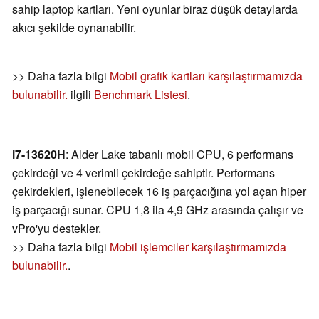
sahip laptop kartları. Yeni oyunlar biraz düşük detaylarda
akıcı şekilde oynanabilir.
>> Daha fazla bilgi
Mobil grafik kartları karşılaştırmamızda
bulunabilir.
ilgili
Benchmark Listesi
.
i7-13620H
: Alder Lake tabanlı mobil CPU, 6 performans
çekirdeği ve 4 verimli çekirdeğe sahiptir. Performans
çekirdekleri, işlenebilecek 16 iş parçacığına yol açan hiper
iş parçacığı sunar. CPU 1,8 ila 4,9 GHz arasında çalışır ve
vPro'yu destekler.
>> Daha fazla bilgi
Mobil işlemciler karşılaştırmamızda
bulunabilir.
.