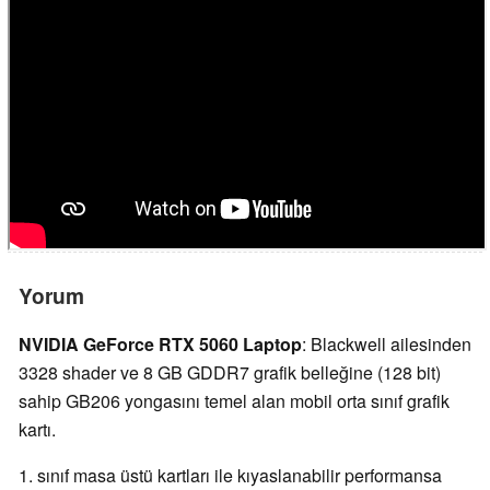
Yorum
NVIDIA GeForce RTX 5060 Laptop
: Blackwell ailesinden
3328 shader ve 8 GB GDDR7 grafik belleğine (128 bit)
sahip GB206 yongasını temel alan mobil orta sınıf grafik
kartı.
1. sınıf masa üstü kartları ile kıyaslanabilir performansa