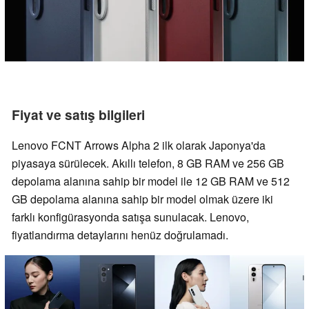
Fiyat ve satış bilgileri
Lenovo FCNT Arrows Alpha 2 ilk olarak Japonya'da
piyasaya sürülecek. Akıllı telefon, 8 GB RAM ve 256 GB
depolama alanına sahip bir model ile 12 GB RAM ve 512
GB depolama alanına sahip bir model olmak üzere iki
farklı konfigürasyonda satışa sunulacak. Lenovo,
fiyatlandırma detaylarını henüz doğrulamadı.