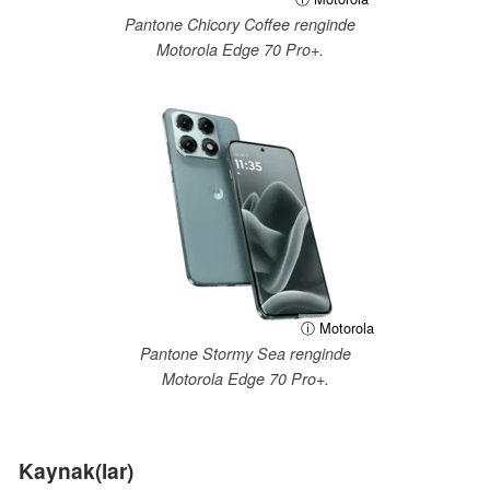
Pantone Chicory Coffee renginde
Motorola Edge 70 Pro+.
ⓘ Motorola
Pantone Stormy Sea renginde
Motorola Edge 70 Pro+.
Kaynak(lar)