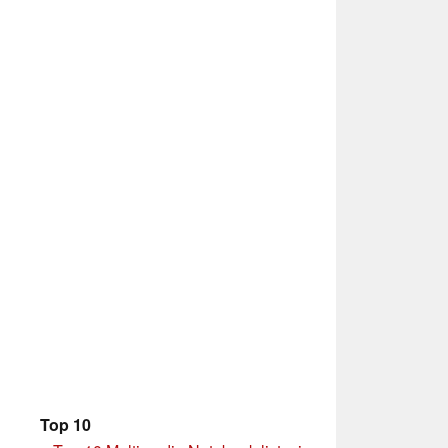
Top 10