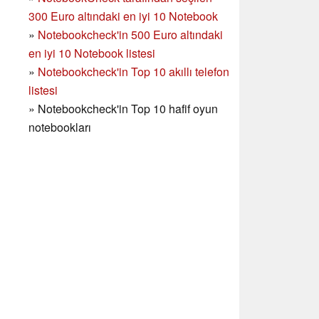
300 Euro altındaki en iyi 10 Notebook
»
Notebookcheck'in
500 Euro altındaki
en iyi 10 Notebook listesi
»
Notebookcheck'in Top 10 akıllı telefon
listesi
»
Notebookcheck'in Top 10 hafif oyun
notebookları