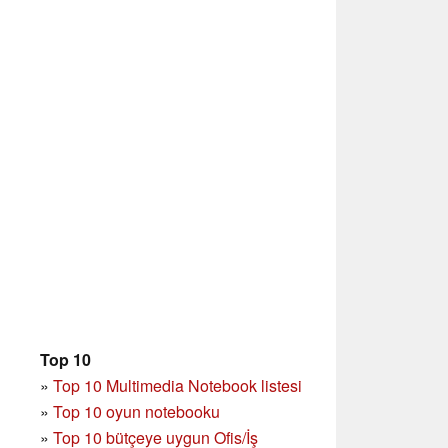
Top 10
»
Top 10 Multimedia Notebook listesi
»
Top 10 oyun notebooku
»
Top 10 bütçeye uygun Ofis/İş