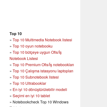
Top 10
»
Top 10 Multimedia Notebook listesi
»
Top 10 oyun notebooku
»
Top 10 bütçeye uygun Ofis/İş
Notebook Listesi
»
Top 10 Premium Ofis/İş notebookları
»
Top 10 Çalışma istasyonu laptopları
»
Top 10 Subnotebook listesi
»
Top 10 Ultrabooklar
»
En iyi 10 dönüştürülebilir modeli
»
Seçimi en iyi 10 tablet
»
Notebookcheck Top 10 Windows