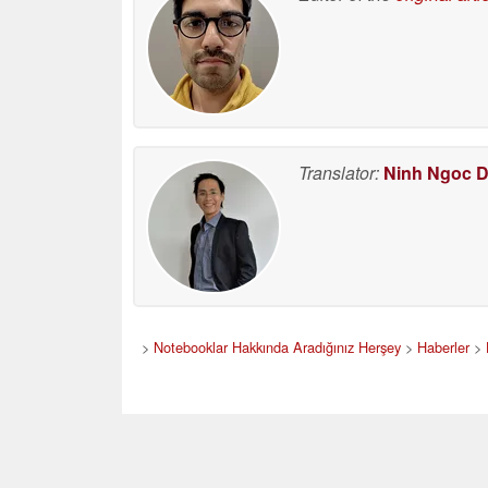
Translator:
Ninh Ngoc 
>
Notebooklar Hakkında Aradığınız Herşey
>
Haberler
>