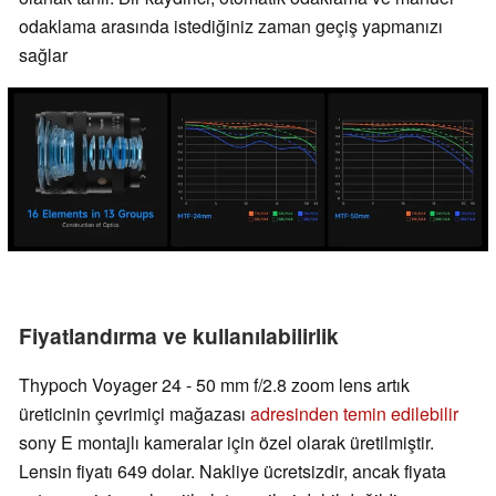
odaklama arasında istediğiniz zaman geçiş yapmanızı
sağlar
Fiyatlandırma ve kullanılabilirlik
Thypoch Voyager 24 - 50 mm f/2.8 zoom lens artık
üreticinin çevrimiçi mağazası
adresinden temin edilebilir
sony E montajlı kameralar için özel olarak üretilmiştir.
Lensin fiyatı 649 dolar. Nakliye ücretsizdir, ancak fiyata