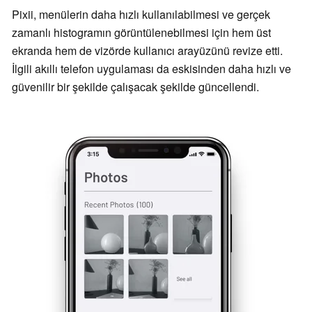
Pixii, menülerin daha hızlı kullanılabilmesi ve gerçek
zamanlı histogramın görüntülenebilmesi için hem üst
ekranda hem de vizörde kullanıcı arayüzünü revize etti.
İlgili akıllı telefon uygulaması da eskisinden daha hızlı ve
güvenilir bir şekilde çalışacak şekilde güncellendi.