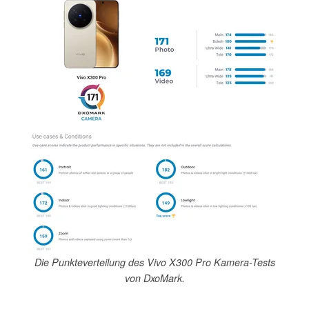
Die Punkteverteilung des Vivo X300 Pro Kamera-Tests
von DxoMark.