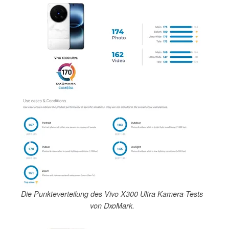
Die Punkteverteilung des Vivo X300 Ultra Kamera-Tests
von DxoMark.