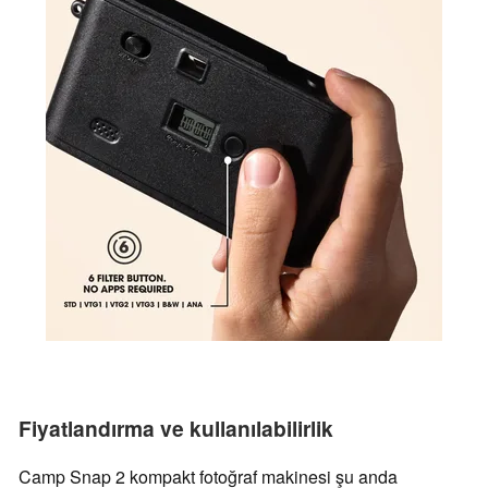
Fiyatlandırma ve kullanılabilirlik
Camp Snap 2 kompakt fotoğraf makinesi şu anda