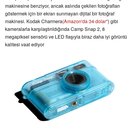
makinesine benziyor, ancak aslında çekilen fotoğrafları
göstermek için bir ekran sunmayan dijital bir fotoğraf
makinesi. Kodak Charmera
(Amazon'da 34 dolar
) gibi
kameralarla karşılaştırıldığında Camp Snap 2, 8
megapiksel sensörü ve LED flaşıyla biraz daha iyi görüntü
kalitesi vaat ediyor