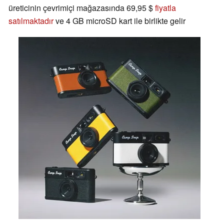
üreticinin çevrimiçi mağazasında 69,95 $
fiyatla
satılmaktadır
ve 4 GB microSD kart ile birlikte gelir