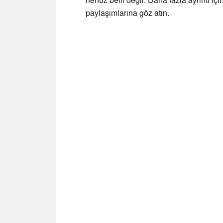
paylaşımlarına göz atın.