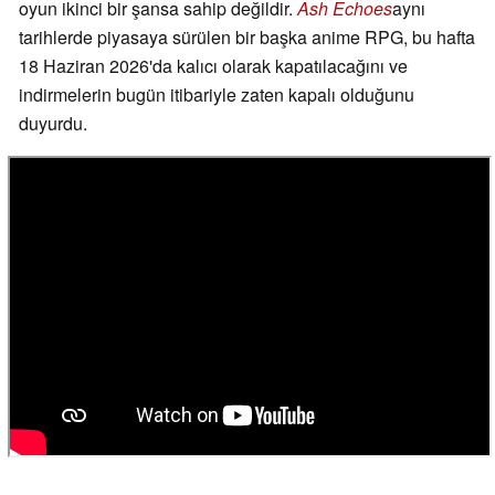
oyun ikinci bir şansa sahip değildir.
Ash Echoes
aynı
tarihlerde piyasaya sürülen bir başka anime RPG, bu hafta
18 Haziran 2026'da kalıcı olarak kapatılacağını ve
indirmelerin bugün itibariyle zaten kapalı olduğunu
duyurdu.