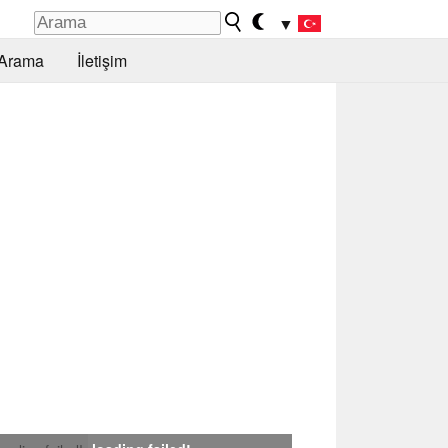
▼
Arama
İletişim