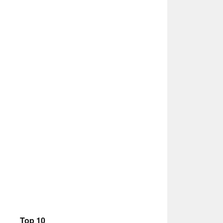
Top 10