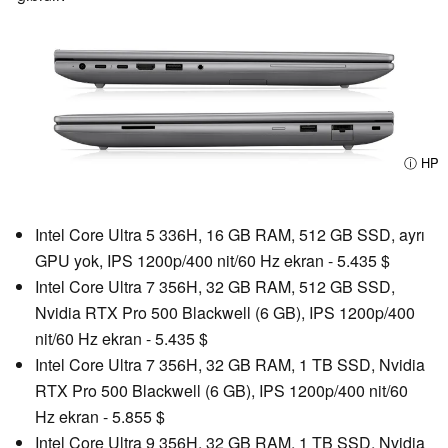
ⓘ HP
Intel Core Ultra 5 336H, 16 GB RAM, 512 GB SSD, ayrı
GPU yok, IPS 1200p/400 nit/60 Hz ekran - 5.435 $
Intel Core Ultra 7 356H, 32 GB RAM, 512 GB SSD,
Nvidia RTX Pro 500 Blackwell (6 GB), IPS 1200p/400
nit/60 Hz ekran - 5.435 $
Intel Core Ultra 7 356H, 32 GB RAM, 1 TB SSD, Nvidia
RTX Pro 500 Blackwell (6 GB), IPS 1200p/400 nit/60
Hz ekran - 5.855 $
Intel Core Ultra 9 356H, 32 GB RAM, 1 TB SSD, Nvidia