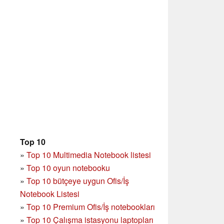
Top 10
»
Top 10 Multimedia Notebook listesi
»
Top 10 oyun notebooku
»
Top 10 bütçeye uygun Ofis/İş
Notebook Listesi
»
Top 10 Premium Ofis/İş notebookları
»
Top 10 Çalışma istasyonu laptopları