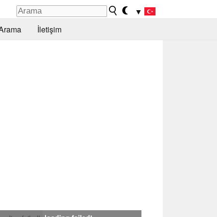
▼
Arama
İletişim