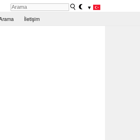
▼
Arama
İletişim