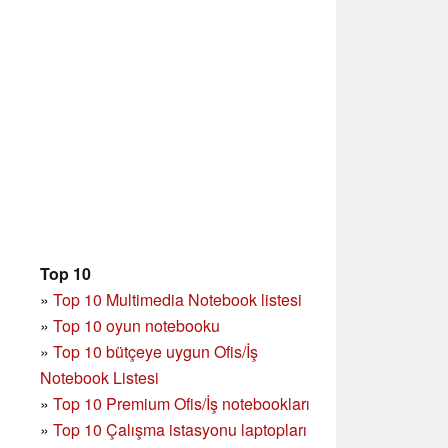
Top 10
»
Top 10 Multimedia Notebook listesi
»
Top 10 oyun notebooku
»
Top 10 bütçeye uygun Ofis/İş
Notebook Listesi
»
Top 10 Premium Ofis/İş notebookları
»
Top 10 Çalışma istasyonu laptopları