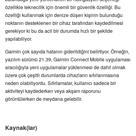
özellikle teknecilik için önemli bir güvenlik özelliği. Bu
özelliği kullanmak için denize düşen kişinin bulunduğu
noktanın desteklenen bir cihaz tarafından kaydedilmesi
gerekiyor ki bu da acil bir durumda hızlı bir şekilde
yapılabiliyor.
Garmin çok sayıda hatanın giderildiğini belirtiyor. Örneğin,
yazılım sürümü 21.39, Garmin Connect Mobile uygulaması
aracılığıyla yeni uygulamalar yüklenmesi de dahil olmak
üzere çok çeşitli durumlarda cihazların sıfırlanmasına
neden olabiliyordu. Sıfırlamalar, kullanıcı sadece bir
aktiviteyi kaydederken veya akşam raporunu
görüntülerken de meydana gelebilir.
Kaynak(lar)