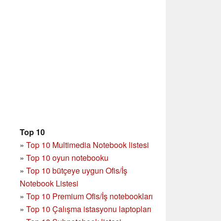
Top 10
»
Top 10 Multimedia Notebook listesi
»
Top 10 oyun notebooku
»
Top 10 bütçeye uygun Ofis/İş
Notebook Listesi
»
Top 10 Premium Ofis/İş notebookları
»
Top 10 Çalışma istasyonu laptopları