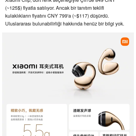
(~125$) fiyatla satılıyor. Ancak bir tanıtım teklifi
kulaklıkların fiyatını CNY 799'a (~$117) düşürdü.
Uluslararası bulunabilirliği hakkında henüz bir bilgi yok.