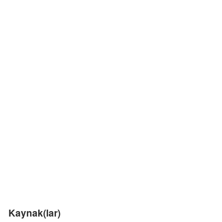
Kaynak(lar)