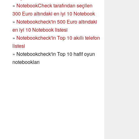
»
NotebookCheck tarafından seçilen
300 Euro altındaki en iyi 10 Notebook
»
Notebookcheck'in
500 Euro altındaki
en iyi 10 Notebook listesi
»
Notebookcheck'in Top 10 akıllı telefon
listesi
»
Notebookcheck'in Top 10 hafif oyun
notebookları