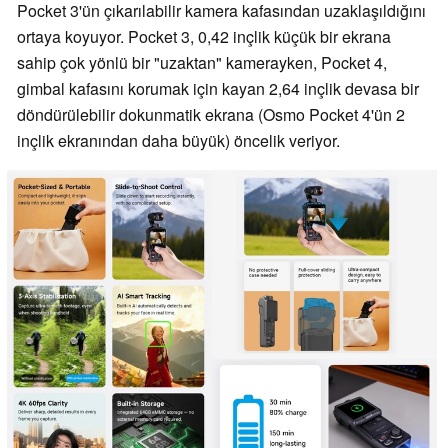
Pocket 3'ün çıkarılabilir kamera kafasından uzaklaşıldığını
ortaya koyuyor. Pocket 3, 0,42 inçlik küçük bir ekrana
sahip çok yönlü bir "uzaktan" kamerayken, Pocket 4,
gimbal kafasını korumak için kayan 2,64 inçlik devasa bir
döndürülebilir dokunmatik ekrana (Osmo Pocket 4'ün 2
inçlik ekranından daha büyük) öncelik veriyor.