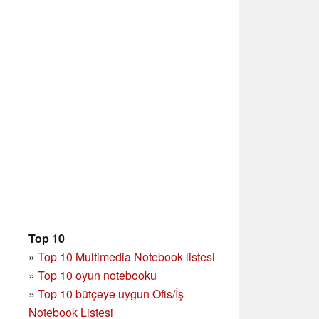
Top 10
»
Top 10 Multimedia Notebook listesi
»
Top 10 oyun notebooku
»
Top 10 bütçeye uygun Ofis/İş
Notebook Listesi