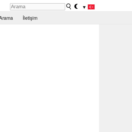
▼
Arama
İletişim