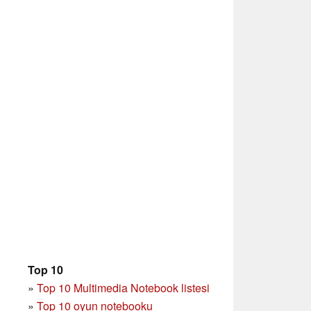
Top 10
»
Top 10 Multimedia Notebook listesi
»
Top 10 oyun notebooku