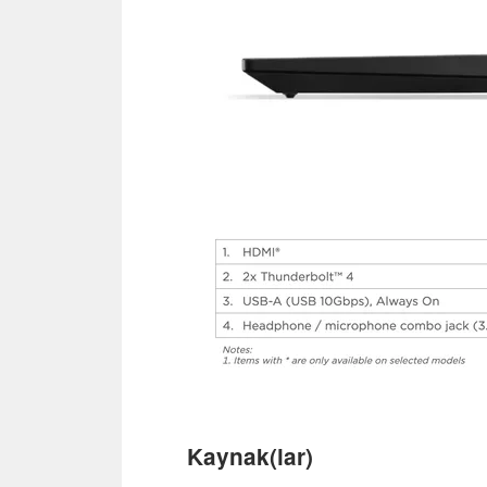
Kaynak(lar)