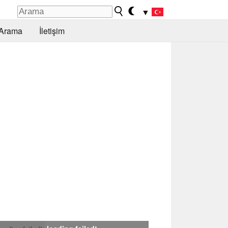
▼
Arama
İletişim