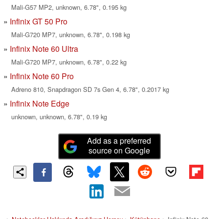
Mali-G57 MP2, unknown, 6.78", 0.195 kg
Infinix GT 50 Pro
Mali-G720 MP7, unknown, 6.78", 0.198 kg
Infinix Note 60 Ultra
Mali-G720 MP7, unknown, 6.78", 0.22 kg
Infinix Note 60 Pro
Adreno 810, Snapdragon SD 7s Gen 4, 6.78", 0.2017 kg
Infinix Note Edge
unknown, unknown, 6.78", 0.19 kg
Add as a preferred
source on Google