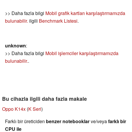
>> Daha fazla bilgi
Mobil grafik kartları karşılaştırmamızda
bulunabilir.
ilgili
Benchmark Listesi
.
unknown
:
>> Daha fazla bilgi
Mobil işlemciler karşılaştırmamızda
bulunabilir.
.
Bu cihazla ilgili daha fazla makale
Oppo K14x
(
K Seri
)
Farklı bir üreticiden
benzer notebooklar
ve/veya
farklı bir
CPU ile