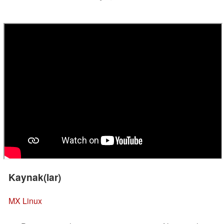
Kaynak(lar)
MX Linux