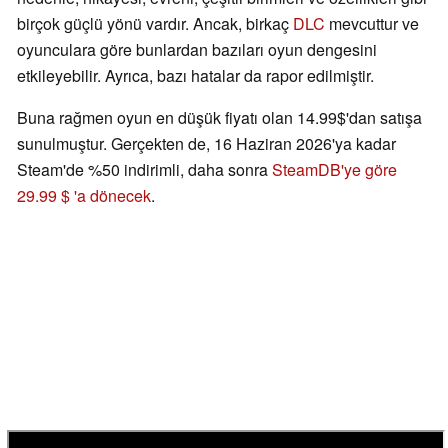
birçok güçlü yönü vardır. Ancak, birkaç
DLC
mevcuttur ve
oyunculara göre bunlardan bazıları oyun dengesini
etkileyebilir. Ayrıca, bazı hatalar da rapor edilmiştir.
Buna rağmen oyun en düşük fiyatı olan 14.99$'dan satışa
sunulmuştur. Gerçekten de, 16 Haziran 2026'ya kadar
Steam'de %50 indirimli, daha sonra
SteamDB'ye göre
29.99 $ 'a dönecek
.