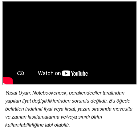
Yasal Uyarı: Notebookcheck, perakendeciler tarafından
yapılan fiyat değişikliklerinden sorumlu değildir. Bu öğede
belirtilen indirimli fiyat veya fırsat, yazım sırasında mevcuttu
ve zaman kısıtlamalarına ve/veya sınırlı birim
kullanılabilirliğine tabi olabilir.