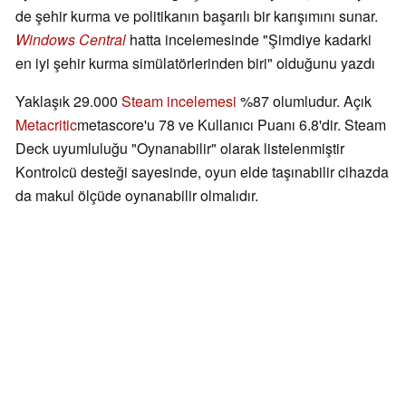
de şehir kurma ve politikanın başarılı bir karışımını sunar.
Windows Central
hatta incelemesinde "Şimdiye kadarki
en iyi şehir kurma simülatörlerinden biri" olduğunu yazdı
Yaklaşık 29.000
Steam incelemesi
%87 olumludur. Açık
Metacritic
metascore'u 78 ve Kullanıcı Puanı 6.8'dir. Steam
Deck uyumluluğu "Oynanabilir" olarak listelenmiştir
Kontrolcü desteği sayesinde, oyun elde taşınabilir cihazda
da makul ölçüde oynanabilir olmalıdır.