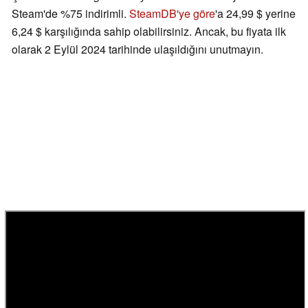
Steam'de %75 indirimli.
SteamDB'ye göre
'a 24,99 $ yerine
6,24 $ karşılığında sahip olabilirsiniz. Ancak, bu fiyata ilk
olarak 2 Eylül 2024 tarihinde ulaşıldığını unutmayın.