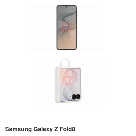
Samsung Galaxy Z Fold8