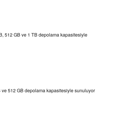
, 512 GB ve 1 TB depolama kapasitesiyle
ve 512 GB depolama kapasitesiyle sunuluyor