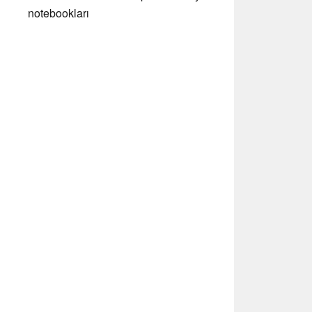
notebookları