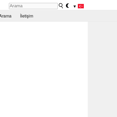
▼
Arama
İletişim