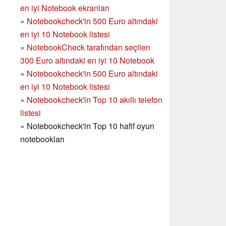
en iyi Notebook ekranları
»
Notebookcheck'in 500 Euro altındaki
en iyi 10 Notebook listesi
»
NotebookCheck tarafından seçilen
300 Euro altındaki en iyi 10 Notebook
»
Notebookcheck'in
500 Euro altındaki
en iyi 10 Notebook listesi
»
Notebookcheck'in Top 10 akıllı telefon
listesi
»
Notebookcheck'in Top 10 hafif oyun
notebookları