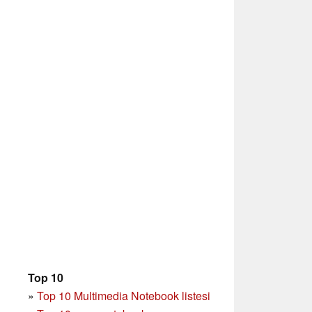
Top 10
»
Top 10 Multimedia Notebook listesi