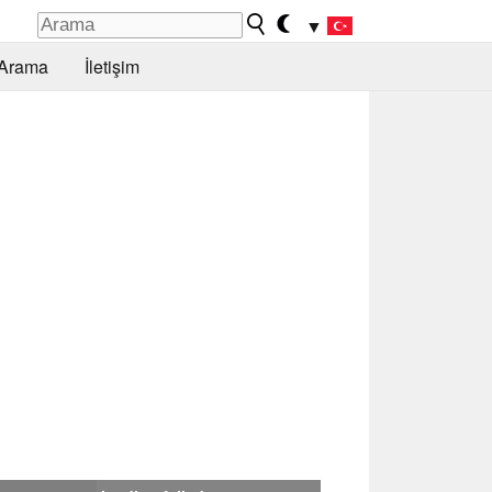
▼
Arama
İletişim