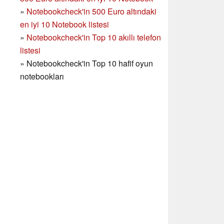
»
Notebookcheck'in
500 Euro altındaki
en iyi 10 Notebook listesi
»
Notebookcheck'in Top 10 akıllı telefon
listesi
»
Notebookcheck'in Top 10 hafif oyun
notebookları