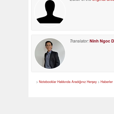
Translator:
Ninh Ngoc 
>
Notebooklar Hakkında Aradığınız Herşey
>
Haberler