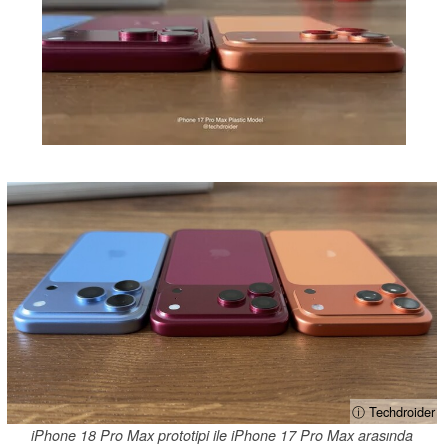
ⓘ Techdroider
iPhone 18 Pro Max prototipi ile iPhone 17 Pro Max arasında