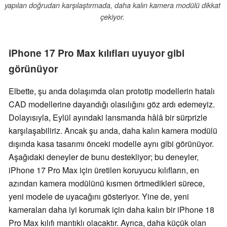
yapılan doğrudan karşılaştırmada, daha kalın kamera modülü dikkat
çekiyor.
iPhone 17 Pro Max kılıfları uyuyor gibi
görünüyor
Elbette, şu anda dolaşımda olan prototip modellerin hatalı
CAD modellerine dayandığı olasılığını göz ardı edemeyiz.
Dolayısıyla, Eylül ayındaki lansmanda hâlâ bir sürprizle
karşılaşabiliriz. Ancak şu anda, daha kalın kamera modülü
dışında kasa tasarımı önceki modelle aynı gibi görünüyor.
Aşağıdaki deneyler de bunu destekliyor; bu deneyler,
iPhone 17 Pro Max için üretilen koruyucu kılıfların, en
azından kamera modülünü kısmen örtmedikleri sürece,
yeni modele de uyacağını gösteriyor. Yine de, yeni
kameraları daha iyi korumak için daha kalın bir iPhone 18
Pro Max kılıfı mantıklı olacaktır. Ayrıca, daha küçük olan