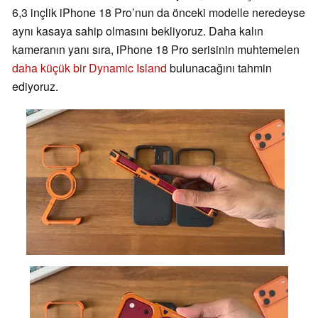
6,3 inçlik iPhone 18 Pro’nun da önceki modelle neredeyse
aynı kasaya sahip olmasını bekliyoruz. Daha kalın
kameranın yanı sıra, iPhone 18 Pro serisinin muhtemelen
daha küçük bir Dynamic Island
bulunacağını tahmin
ediyoruz.