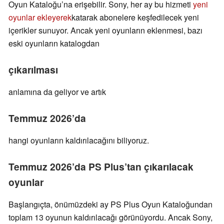
Oyun Kataloğu’na erişebilir. Sony, her ay bu hizmeti
yeni
oyunlar ekleyerek
katarak abonelere keşfedilecek yeni
içerikler sunuyor. Ancak yeni oyunların eklenmesi, bazı
eski oyunların katalogdan
çıkarılması
anlamına da geliyor ve artık
Temmuz 2026’da
hangi oyunların kaldırılacağını biliyoruz.
Temmuz 2026’da PS Plus’tan çıkarılacak
oyunlar
Başlangıçta, önümüzdeki ay PS Plus Oyun Kataloğundan
toplam 13 oyunun kaldırılacağı görünüyordu. Ancak Sony,