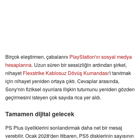
Birçok eleştirmen, çabalarını
PlayStation'ın sosyal medya
hesaplarına
. Uzun süren bir sessizliğin ardından şirket,
nihayet
Flexstrike Kablosuz Dövüş Kumandası
'i tanıtmak
için nihayet yeniden ortaya çıktı. Cevaplar arasında,
Sony'nin fiziksel oyunlara ilişkin tutumunu yeniden gözden
geçirmesini isteyen çok sayıda rica yer aldı.
Tamamen dijital gelecek
PS Plus üyeliklerini sonlandırmak daha net bir mesaj
verebilir. Ocak 2028'den itibaren, PS5 disklerinin sayısının