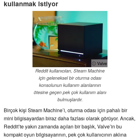
kullanmak istiyor
ⓘ Valve
Reddit kullanıcıları, Steam Machine
için geleneksel bir oturma odası
konsolunun kullanım alanlarının
ötesine geçen pek çok kullanım alanı
bulmuşlardır.
Birçok kişi Steam Machine’i, oturma odası için pahalı bir
mini bilgisayardan biraz daha fazlası olarak görüyor. Ancak,
Reddit’te yakın zamanda açılan bir başlık, Valve’in bu
kompakt oyun bilgisayarının, pek çok kullanıcının aklına