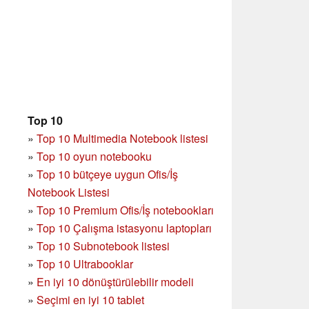
Top 10
»
Top 10 Multimedia Notebook listesi
»
Top 10 oyun notebooku
»
Top 10 bütçeye uygun Ofis/İş
Notebook Listesi
»
Top 10 Premium Ofis/İş notebookları
»
Top 10 Çalışma istasyonu laptopları
»
Top 10 Subnotebook listesi
»
Top 10 Ultrabooklar
»
En iyi 10 dönüştürülebilir modeli
»
Seçimi en iyi 10 tablet