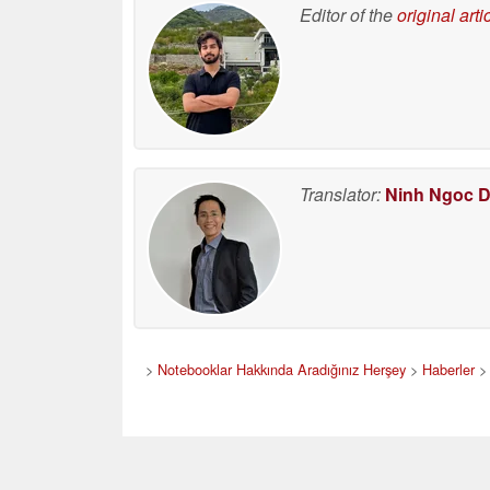
Editor of the
original arti
Translator:
Ninh Ngoc 
>
Notebooklar Hakkında Aradığınız Herşey
>
Haberler