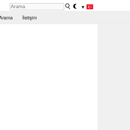
▼
Arama
İletişim