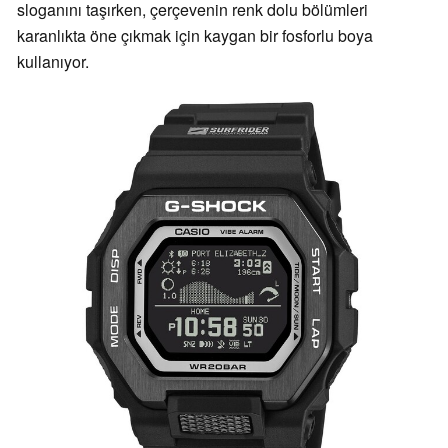
sloganını taşırken, çerçevenin renk dolu bölümleri
karanlıkta öne çıkmak için kaygan bir fosforlu boya
kullanıyor.