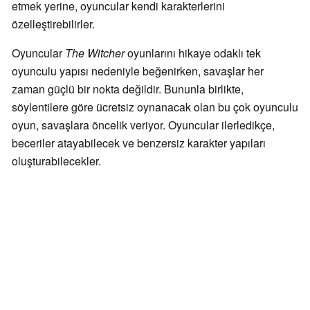
etmek yerine, oyuncular kendi karakterlerini
özelleştirebilirler.
Oyuncular
The Witcher
oyunlarını hikaye odaklı tek
oyunculu yapısı nedeniyle beğenirken, savaşlar her
zaman güçlü bir nokta değildir. Bununla birlikte,
söylentilere göre ücretsiz oynanacak olan bu çok oyunculu
oyun, savaşlara öncelik veriyor. Oyuncular ilerledikçe,
beceriler atayabilecek ve benzersiz karakter yapıları
oluşturabilecekler.